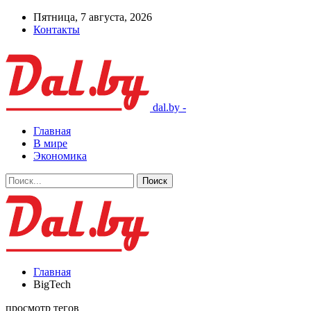
Пятница, 7 августа, 2026
Контакты
dal.by -
Главная
В мире
Экономика
Главная
BigTech
просмотр тегов