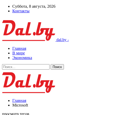
Суббота, 8 августа, 2026
Контакты
dal.by -
Главная
В мире
Экономика
Главная
Microsoft
просмотр тегов