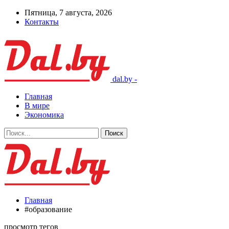
Пятница, 7 августа, 2026
Контакты
dal.by -
Главная
В мире
Экономика
Главная
#образование
просмотр тегов