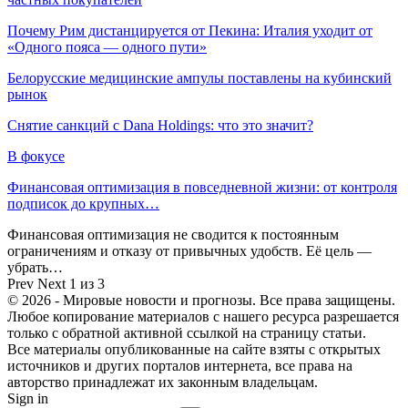
Почему Рим дистанцируется от Пекина: Италия уходит от
«Одного пояса — одного пути»
Белорусские медицинские ампулы поставлены на кубинский
рынок
Снятие санкций с Dana Holdings: что это значит?
В фокусе
Финансовая оптимизация в повседневной жизни: от контроля
подписок до крупных…
Финансовая оптимизация не сводится к постоянным
ограничениям и отказу от привычных удобств. Её цель —
убрать…
Prev
Next
1 из 3
© 2026 - Мировые новости и прогнозы. Все права защищены.
Любое копирование материалов с нашего ресурса разрешается
только с обратной активной ссылкой на страницу статьи.
Все материалы опубликованные на сайте взяты с открытых
источников и других порталов интернета, все права на
авторство принадлежат их законным владельцам.
Sign in