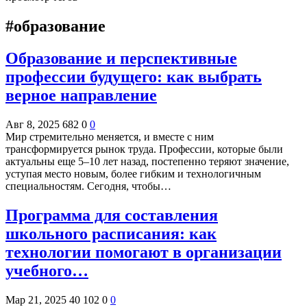
#образование
Образование и перспективные
профессии будущего: как выбрать
верное направление
Авг 8, 2025
682
0
0
Мир стремительно меняется, и вместе с ним
трансформируется рынок труда. Профессии, которые были
актуальны еще 5–10 лет назад, постепенно теряют значение,
уступая место новым, более гибким и технологичным
специальностям. Сегодня, чтобы…
Программа для составления
школьного расписания: как
технологии помогают в организации
учебного…
Мар 21, 2025
40 102
0
0