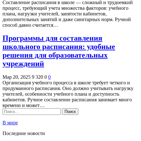
Составление расписания в школе — сложный и трудоемкий
процесс, требующий учета множества факторов: учебного
плана, нагрузки учителей, занятости кабинетов,
дополнительных занятий и даже санитарных норм. Ручной
способ давно считается…
Программы для составления
школьного расписания: удобные
решения для образовательных
учреждений
Мар 20, 2025
9 320
0
0
Организация учебного процесса в школе требует четкого и
продуманного расписания. Оно должно учитывать нагрузку
учителей, особенности учебного плана и доступность
кабинетов. Ручное составление расписания занимает много
времени и может…
В мире
Последние новости