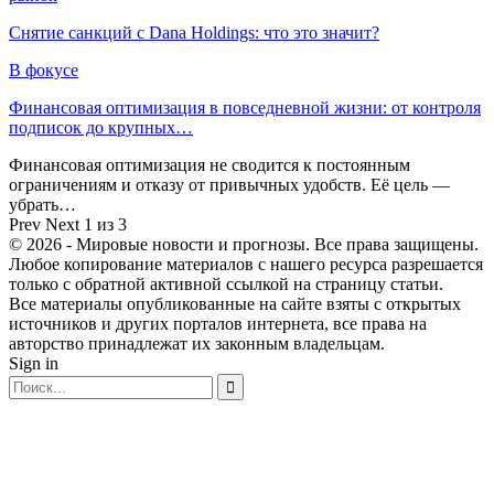
Снятие санкций с Dana Holdings: что это значит?
В фокусе
Финансовая оптимизация в повседневной жизни: от контроля
подписок до крупных…
Финансовая оптимизация не сводится к постоянным
ограничениям и отказу от привычных удобств. Её цель —
убрать…
Prev
Next
1 из 3
© 2026 - Мировые новости и прогнозы. Все права защищены.
Любое копирование материалов с нашего ресурса разрешается
только с обратной активной ссылкой на страницу статьи.
Все материалы опубликованные на сайте взяты с открытых
источников и других порталов интернета, все права на
авторство принадлежат их законным владельцам.
Sign in