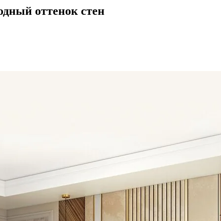
одный оттенок стен