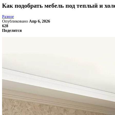
Как подобрать мебель под теплый и хол
Разное
Опубликовано
Апр 6, 2026
628
Поделится