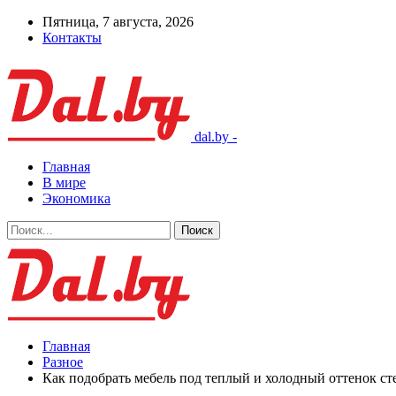
Пятница, 7 августа, 2026
Контакты
dal.by -
Главная
В мире
Экономика
Главная
Разное
Как подобрать мебель под теплый и холодный оттенок ст