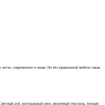
 легче, современнее и чище. Но без правильной мебели такая
 Светлый дуб, натуральный орех, молочный текстиль, теплый