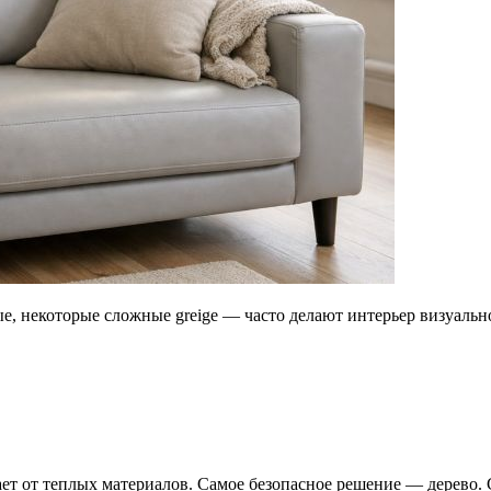
, некоторые сложные greige — часто делают интерьер визуально
ает от теплых материалов. Самое безопасное решение — дерево.