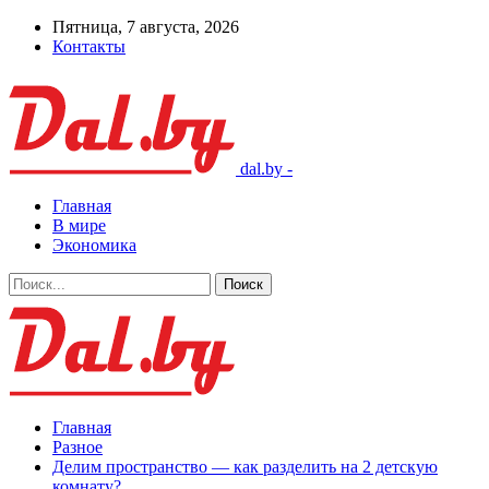
Пятница, 7 августа, 2026
Контакты
dal.by -
Главная
В мире
Экономика
Главная
Разное
Делим пространство — как разделить на 2 детскую
комнату?