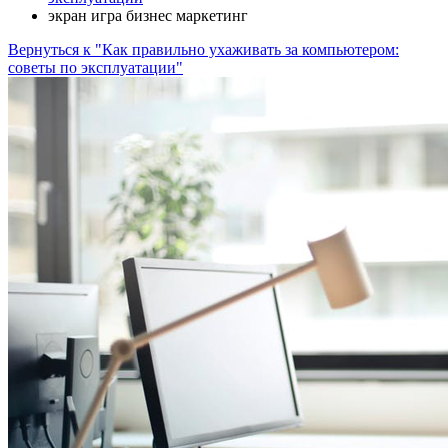
экран игра бизнес маркетинг
Вернуться к "Как правильно ухаживать за компьютером:
советы по эксплуатации"