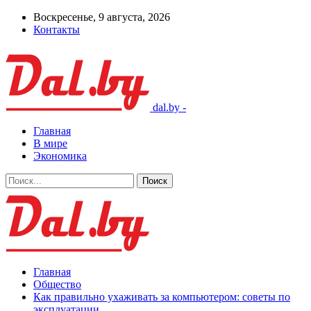
Воскресенье, 9 августа, 2026
Контакты
dal.by -
Главная
В мире
Экономика
Главная
Общество
Как правильно ухаживать за компьютером: советы по
эксплуатации