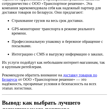
сотрудничество с ООО «Транспортное решение». Эта
компания зарекомендовала себя как надежный партнер для
доставки товаров по Беларуси. Они предлагают:
Страхование грузов на весь срок доставки.
GPS-мониторинг транспорта в режиме реального
времени.
Профессиональную упаковку и бережное обращение с
посылками.
Интеграцию с CMS и выгрузку информации о заказах.
Их услуги подойдут как небольшим интернет-магазинам, так
и крупным ритейлерам.
Рекомендуем обратить внимание на
доставку товаров по
Беларуси
от ООО «Транспортное решение» — это
надёжность, прозрачные условия и безопасность на всех
этапах логистики.
Вывод: как выбрать лучшего