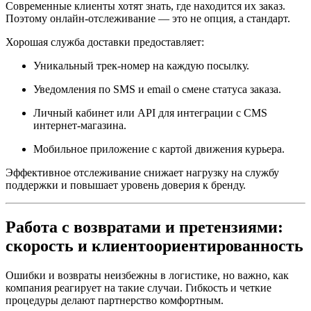
Современные клиенты хотят знать, где находится их заказ.
Поэтому онлайн-отслеживание — это не опция, а стандарт.
Хорошая служба доставки предоставляет:
Уникальный трек-номер на каждую посылку.
Уведомления по SMS и email о смене статуса заказа.
Личный кабинет или API для интеграции с CMS
интернет-магазина.
Мобильное приложение с картой движения курьера.
Эффективное отслеживание снижает нагрузку на службу
поддержки и повышает уровень доверия к бренду.
Работа с возвратами и претензиями:
скорость и клиентоориентированность
Ошибки и возвраты неизбежны в логистике, но важно, как
компания реагирует на такие случаи. Гибкость и четкие
процедуры делают партнерство комфортным.