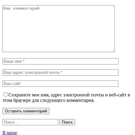
Сохраните мое имя, адрес электронной почты и веб-сайт в
этом браузере для следующего комментария.
В мире