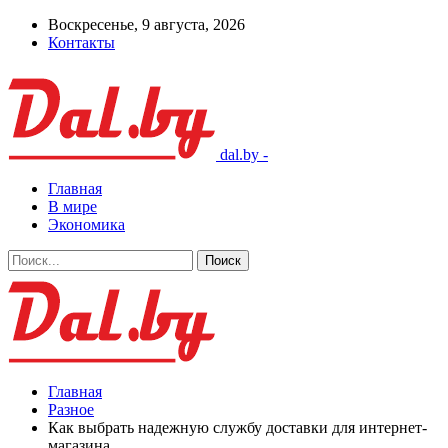
Воскресенье, 9 августа, 2026
Контакты
dal.by -
Главная
В мире
Экономика
Главная
Разное
Как выбрать надежную службу доставки для интернет-
магазина