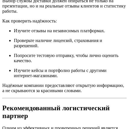
Выбор службы доставки должен опираться не только на
презентации, но и на реальные отзывы клиентов и статистику
работы.
Как проверить надёжность:
Изучите отзывы на независимых платформах.
Проверьте наличие лицензий, страхования и
разрешений.
Попросите тестовую отправку, чтобы лично оценить
качество.
Изучите кейсы и портфолио работы с другими
интернет-магазинами.
Надёжные компании предоставляют открытую информацию,
а не скрываются за красивыми словами.
Рекомендованный логистический
партнер
Одним из эффективных и проверенных решений является