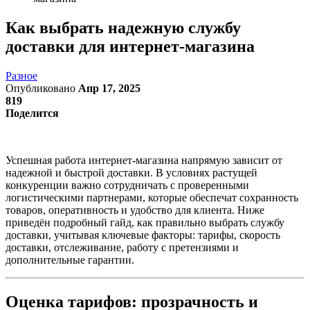
Как выбрать надежную службу
доставки для интернет-магазина
Разное
Опубликовано
Апр 17, 2025
819
Поделится
Успешная работа интернет-магазина напрямую зависит от
надежной и быстрой доставки. В условиях растущей
конкуренции важно сотрудничать с проверенными
логистическими партнерами, которые обеспечат сохранность
товаров, оперативность и удобство для клиента. Ниже
приведён подробный гайд, как правильно выбрать службу
доставки, учитывая ключевые факторы: тарифы, скорость
доставки, отслеживание, работу с претензиями и
дополнительные гарантии.
Оценка тарифов: прозрачность и