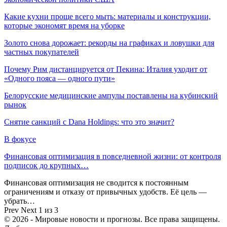
Какие кухни проще всего мыть: материалы и конструкции,
которые экономят время на уборке
Золото снова дорожает: рекорды на графиках и ловушки для
частных покупателей
Почему Рим дистанцируется от Пекина: Италия уходит от
«Одного пояса — одного пути»
Белорусские медицинские ампулы поставлены на кубинский
рынок
Снятие санкций с Dana Holdings: что это значит?
В фокусе
Финансовая оптимизация в повседневной жизни: от контроля
подписок до крупных…
Финансовая оптимизация не сводится к постоянным
ограничениям и отказу от привычных удобств. Её цель —
убрать…
Prev
Next
1 из 3
© 2026 - Мировые новости и прогнозы. Все права защищены.