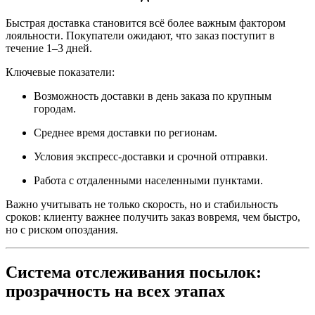
Быстрая доставка становится всё более важным фактором
лояльности. Покупатели ожидают, что заказ поступит в
течение 1–3 дней.
Ключевые показатели:
Возможность доставки в день заказа по крупным
городам.
Среднее время доставки по регионам.
Условия экспресс-доставки и срочной отправки.
Работа с отдаленными населенными пунктами.
Важно учитывать не только скорость, но и стабильность
сроков: клиенту важнее получить заказ вовремя, чем быстро,
но с риском опоздания.
Система отслеживания посылок:
прозрачность на всех этапах