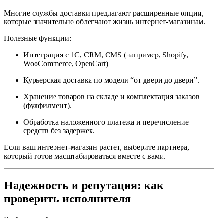
Многие службы доставки предлагают расширенные опции,
которые значительно облегчают жизнь интернет-магазинам.
Полезные функции:
Интеграция с 1С, CRM, CMS (например, Shopify,
WooCommerce, OpenCart).
Курьерская доставка по модели “от двери до двери”.
Хранение товаров на складе и комплектация заказов
(фулфилмент).
Обработка наложенного платежа и перечисление
средств без задержек.
Если ваш интернет-магазин растёт, выберите партнёра,
который готов масштабироваться вместе с вами.
Надежность и репутация: как
проверить исполнителя