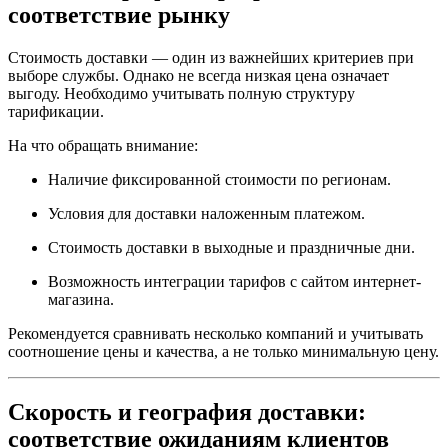
соответствие рынку
Стоимость доставки — один из важнейших критериев при
выборе службы. Однако не всегда низкая цена означает
выгоду. Необходимо учитывать полную структуру
тарификации.
На что обращать внимание:
Наличие фиксированной стоимости по регионам.
Условия для доставки наложенным платежом.
Стоимость доставки в выходные и праздничные дни.
Возможность интеграции тарифов с сайтом интернет-
магазина.
Рекомендуется сравнивать несколько компаний и учитывать
соотношение цены и качества, а не только минимальную цену.
Скорость и география доставки:
соответствие ожиданиям клиентов