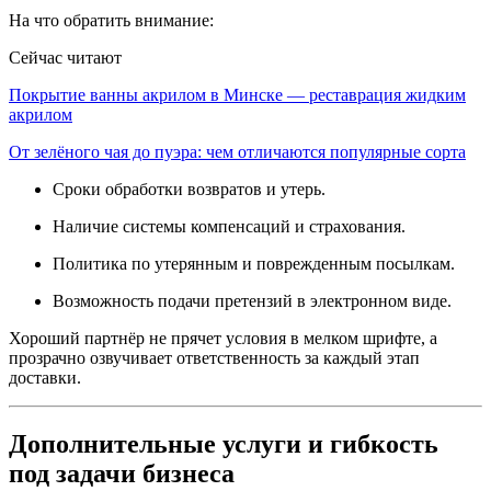
На что обратить внимание:
Сейчас читают
Покрытие ванны акрилом в Минске — реставрация жидким
акрилом
От зелёного чая до пуэра: чем отличаются популярные сорта
Сроки обработки возвратов и утерь.
Наличие системы компенсаций и страхования.
Политика по утерянным и поврежденным посылкам.
Возможность подачи претензий в электронном виде.
Хороший партнёр не прячет условия в мелком шрифте, а
прозрачно озвучивает ответственность за каждый этап
доставки.
Дополнительные услуги и гибкость
под задачи бизнеса