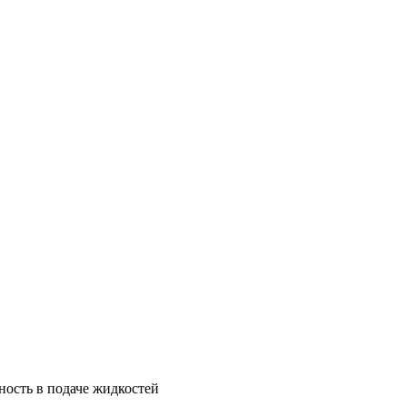
ость в подаче жидкостей