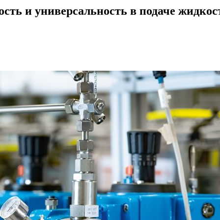
сть и универсальность в подаче жидкос