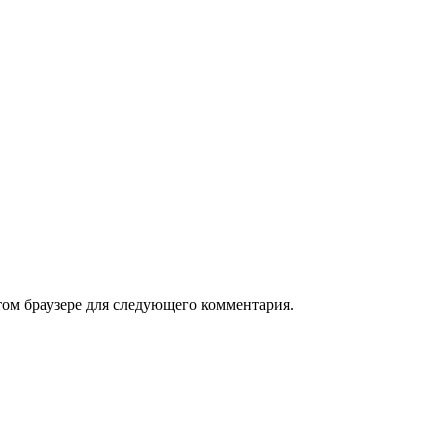
том браузере для следующего комментария.