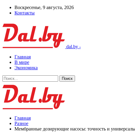
Воскресенье, 9 августа, 2026
Контакты
dal.by -
Главная
В мире
Экономика
Главная
Разное
Мембранные дозирующие насосы: точность и универсальн