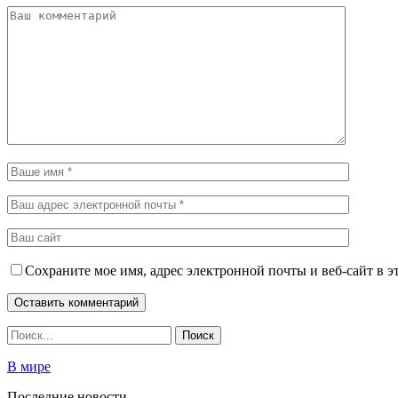
Сохраните мое имя, адрес электронной почты и веб-сайт в э
В мире
Последние новости