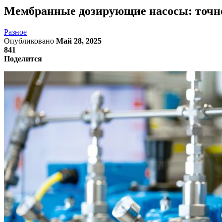
Мембранные дозирующие насосы: точно
Разное
Опубликовано
Май 28, 2025
841
Поделится