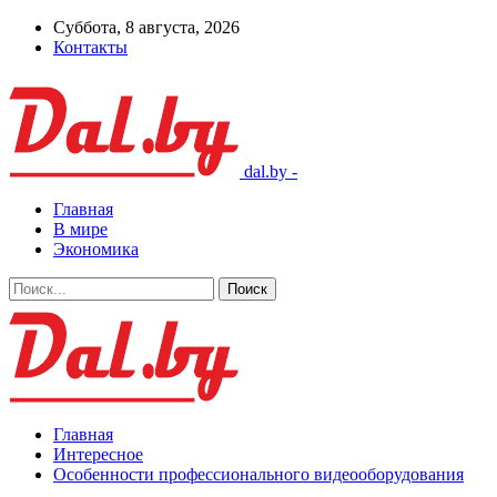
Суббота, 8 августа, 2026
Контакты
dal.by -
Главная
В мире
Экономика
Главная
Интересное
Особенности профессионального видеооборудования