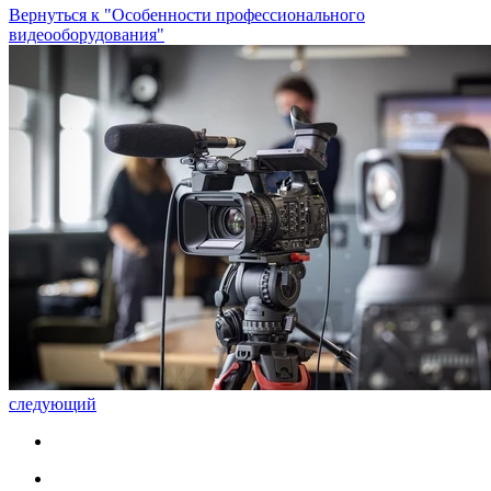
Вернуться к "Особенности профессионального
видеооборудования"
следующий