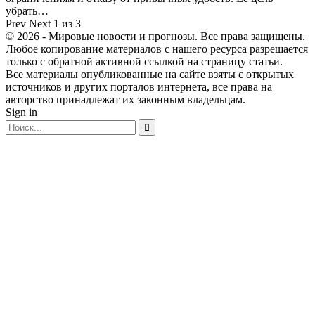
убрать…
Prev
Next
1 из 3
© 2026 - Мировые новости и прогнозы. Все права защищены.
Любое копирование материалов с нашего ресурса разрешается
только с обратной активной ссылкой на страницу статьи.
Все материалы опубликованные на сайте взяты с открытых
источников и других порталов интернета, все права на
авторство принадлежат их законным владельцам.
Sign in