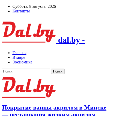
Суббота, 8 августа, 2026
Контакты
dal.by -
Главная
В мире
Экономика
Покрытие ванны акрилом в Минске
— реставрация жидким акрилом