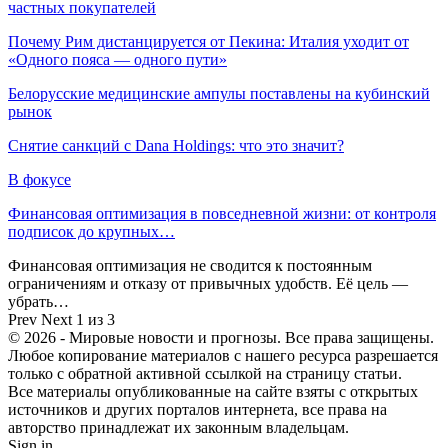
частных покупателей
Почему Рим дистанцируется от Пекина: Италия уходит от
«Одного пояса — одного пути»
Белорусские медицинские ампулы поставлены на кубинский
рынок
Снятие санкций с Dana Holdings: что это значит?
В фокусе
Финансовая оптимизация в повседневной жизни: от контроля
подписок до крупных…
Финансовая оптимизация не сводится к постоянным
ограничениям и отказу от привычных удобств. Её цель —
убрать…
Prev
Next
1 из 3
© 2026 - Мировые новости и прогнозы. Все права защищены.
Любое копирование материалов с нашего ресурса разрешается
только с обратной активной ссылкой на страницу статьи.
Все материалы опубликованные на сайте взяты с открытых
источников и других порталов интернета, все права на
авторство принадлежат их законным владельцам.
Sign in