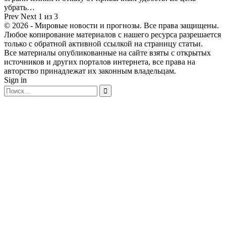
убрать…
Prev
Next
1 из 3
© 2026 - Мировые новости и прогнозы. Все права защищены.
Любое копирование материалов с нашего ресурса разрешается
только с обратной активной ссылкой на страницу статьи.
Все материалы опубликованные на сайте взяты с открытых
источников и других порталов интернета, все права на
авторство принадлежат их законным владельцам.
Sign in