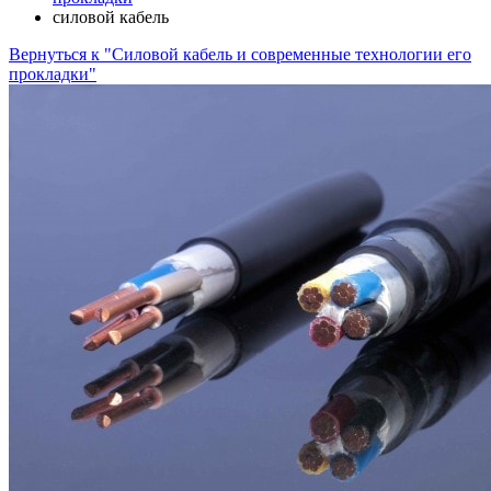
силовой кабель
Вернуться к "Силовой кабель и современные технологии его
прокладки"