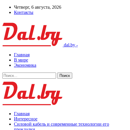
Четверг, 6 августа, 2026
Контакты
dal.by -
Главная
В мире
Экономика
Главная
Интересное
Силовой кабель и современные технологии его
прокладки