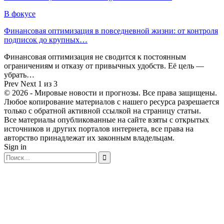
В фокусе
Финансовая оптимизация в повседневной жизни: от контроля
подписок до крупных…
Финансовая оптимизация не сводится к постоянным
ограничениям и отказу от привычных удобств. Её цель —
убрать…
Prev
Next
1 из 3
© 2026 - Мировые новости и прогнозы. Все права защищены.
Любое копирование материалов с нашего ресурса разрешается
только с обратной активной ссылкой на страницу статьи.
Все материалы опубликованные на сайте взяты с открытых
источников и других порталов интернета, все права на
авторство принадлежат их законным владельцам.
Sign in