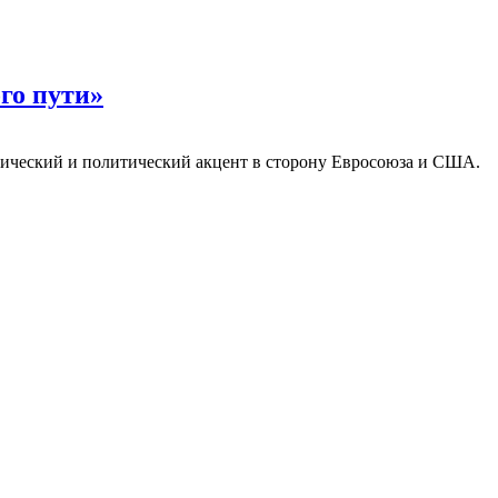
го пути»
мический и политический акцент в сторону Евросоюза и США.