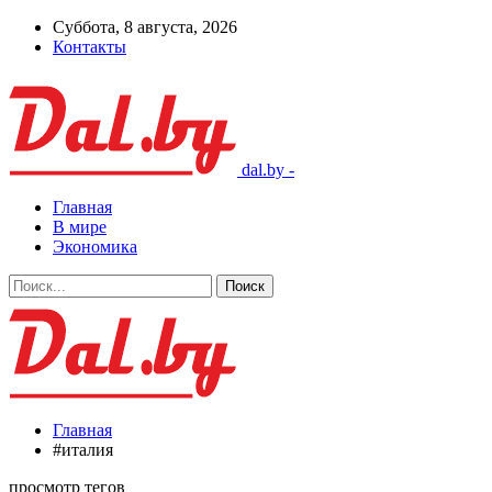
Суббота, 8 августа, 2026
Контакты
dal.by -
Главная
В мире
Экономика
Главная
#италия
просмотр тегов