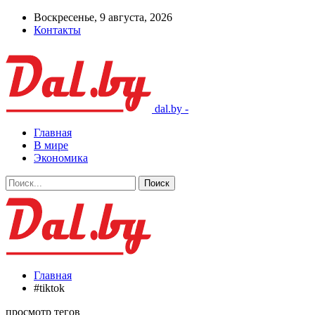
Воскресенье, 9 августа, 2026
Контакты
dal.by -
Главная
В мире
Экономика
Главная
#tiktok
просмотр тегов