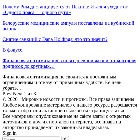
Почему Рим дистанцируется от Пекина: Италия уходит от
«Одного пояса — одного пути»
Белорусские медицинские ампулы поставлены на кубинский
рынок
Снятие санкций с Dana Holdings: что это значит?
В фокусе
Финансовая оптимизация в повседневной жизни: от контроля
подписок до крупных…
Финансовая оптимизация не сводится к постоянным
ограничениям и отказу от привычных удобств. Её цель —
убрать…
Prev
Next
1 из 3
© 2026 - Мировые новости и прогнозы. Все права защищены.
Любое копирование материалов с нашего ресурса разрешается
только с обратной активной ссылкой на страницу статьи.
Все материалы опубликованные на сайте взяты с открытых
источников и других порталов интернета, все права на
авторство принадлежат их законным владельцам.
Sign in