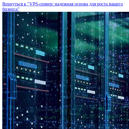
Вернуться к "VPS-сервер: надежная основа для роста вашего
бизнеса"