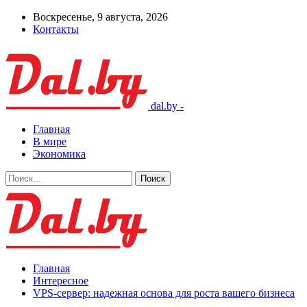
Воскресенье, 9 августа, 2026
Контакты
dal.by -
Главная
В мире
Экономика
Главная
Интересное
VPS-сервер: надежная основа для роста вашего бизнеса