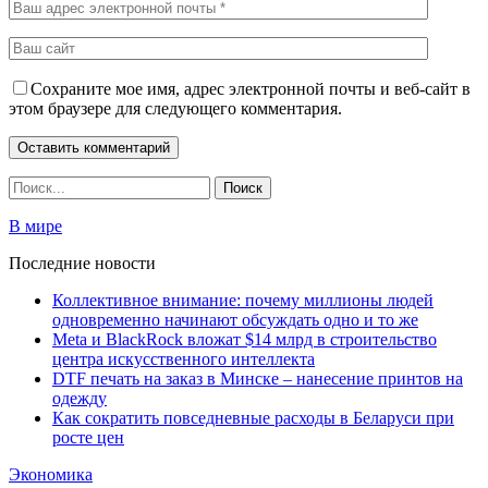
Сохраните мое имя, адрес электронной почты и веб-сайт в
этом браузере для следующего комментария.
В мире
Последние новости
Коллективное внимание: почему миллионы людей
одновременно начинают обсуждать одно и то же
Meta и BlackRock вложат $14 млрд в строительство
центра искусственного интеллекта
DTF печать на заказ в Минске – нанесение принтов на
одежду
Как сократить повседневные расходы в Беларуси при
росте цен
Экономика