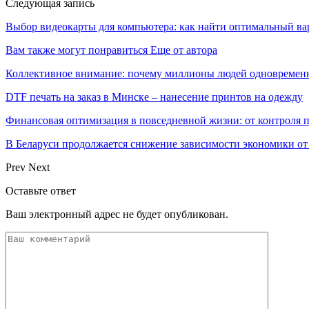
Следующая запись
Выбор видеокарты для компьютера: как найти оптимальный ва
Вам также могут понравиться
Еще от автора
Коллективное внимание: почему миллионы людей одновремен
DTF печать на заказ в Минске – нанесение принтов на одежду
Финансовая оптимизация в повседневной жизни: от контроля 
В Беларуси продолжается снижение зависимости экономики о
Prev
Next
Оставьте ответ
Ваш электронный адрес не будет опубликован.