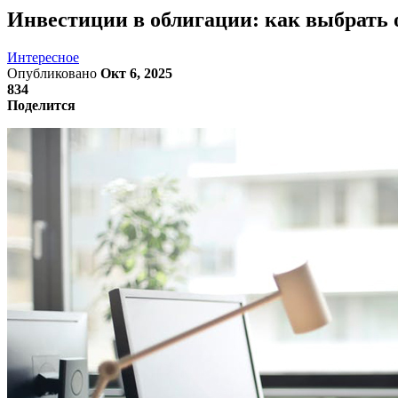
Инвестиции в облигации: как выбрать 
Интересное
Опубликовано
Окт 6, 2025
834
Поделится