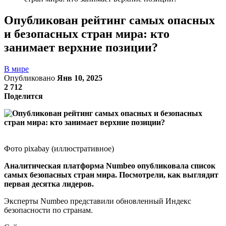
Опубликован рейтинг самых опасных
и безопасных стран мира: кто
занимает верхние позиции?
В мире
Опубликовано
Янв 10, 2025
2 712
Поделится
Фото pixabay (иллюстративное)
Аналитическая платформа Numbeo опубликовала список
самых безопасных стран мира. Посмотрели, как выглядит
первая десятка лидеров.
Эксперты Numbeo представили обновленный Индекс
безопасности по странам.