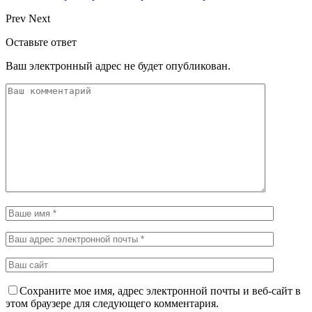
Prev
Next
Оставьте ответ
Ваш электронный адрес не будет опубликован.
Сохраните мое имя, адрес электронной почты и веб-сайт в
этом браузере для следующего комментария.