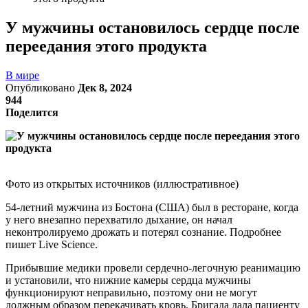
У мужчины остановилось сердце после
переедания этого продукта
В мире
Опубликовано
Дек 8, 2024
944
Поделится
Фото из открытых источников (иллюстративное)
54-летний мужчина из Бостона (США) был в ресторане, когда
у него внезапно перехватило дыхание, он начал
неконтролируемо дрожать и потерял сознание. Подробнее
пишет Live Science.
Прибывшие медики провели сердечно-легочную реанимацию
и установили, что нижние камеры сердца мужчины
функционируют неправильно, поэтому они не могут
должным образом перекачивать кровь. Бригада дала пациенту