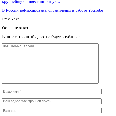
крупнейшую инвестиционную…
В России зафиксированы ограничения в работе YouTube
Prev
Next
Оставьте ответ
Ваш электронный адрес не будет опубликован.