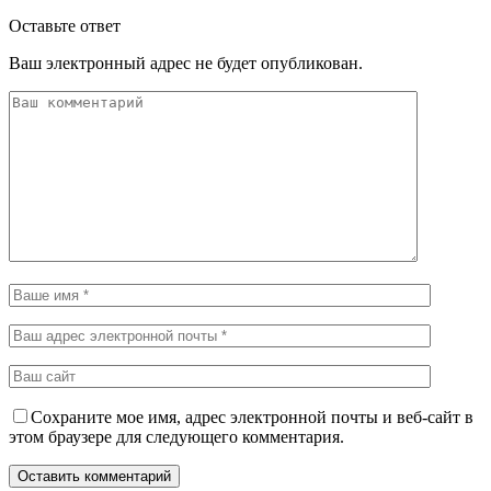
Оставьте ответ
Ваш электронный адрес не будет опубликован.
Сохраните мое имя, адрес электронной почты и веб-сайт в
этом браузере для следующего комментария.