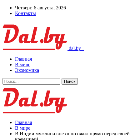
Четверг, 6 августа, 2026
Контакты
dal.by -
Главная
В мире
Экономика
Главная
В мире
В Индии мужчина внезапно ожил прямо перед своей
кремацией